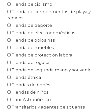
Tienda de ciclismo
Tienda de complementos de playa y
regalos
Tienda de deporte
Tienda de electrodomésticos
Tienda de golosinas
Tienda de muebles
Tienda de protección laboral
Tienda de regalos
Tienda de segunda mano y souvenir
Tienda étnica
Tiendas de bebés
Tiendas de niños
Tour Astronómico
Transitarios y agentes de aduanas