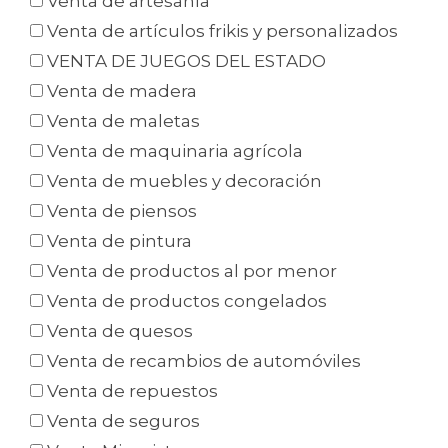
Venta de artesanía
Venta de artículos frikis y personalizados
VENTA DE JUEGOS DEL ESTADO
Venta de madera
Venta de maletas
Venta de maquinaria agrícola
Venta de muebles y decoración
Venta de piensos
Venta de pintura
Venta de productos al por menor
Venta de productos congelados
Venta de quesos
Venta de recambios de automóviles
Venta de repuestos
Venta de seguros