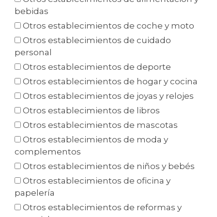
bebidas
Otros establecimientos de coche y moto
Otros establecimientos de cuidado
personal
Otros establecimientos de deporte
Otros establecimientos de hogar y cocina
Otros establecimientos de joyas y relojes
Otros establecimientos de libros
Otros establecimientos de mascotas
Otros establecimientos de moda y
complementos
Otros establecimientos de niños y bebés
Otros establecimientos de oficina y
papelería
Otros establecimientos de reformas y