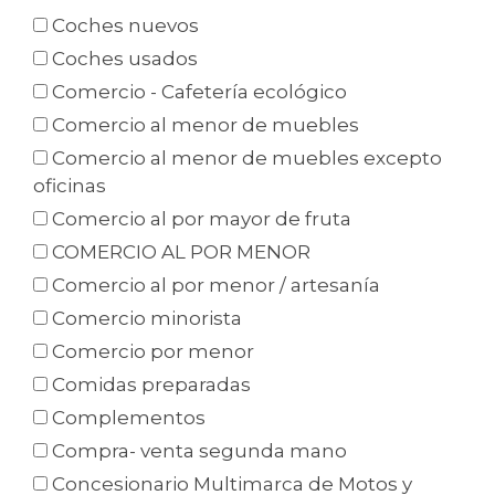
Coches nuevos
Coches usados
Comercio - Cafetería ecológico
Comercio al menor de muebles
Comercio al menor de muebles excepto
oficinas
Comercio al por mayor de fruta
COMERCIO AL POR MENOR
Comercio al por menor / artesanía
Comercio minorista
Comercio por menor
Comidas preparadas
Complementos
Compra- venta segunda mano
Concesionario Multimarca de Motos y