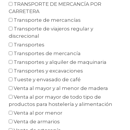
TRANSPORTE DE MERCANCÍA POR
CARRETERA
Transporte de mercancías
Transporte de viajeros regular y
discrecional
Transportes
Transportes de mercancía
Transportes y alquiler de maquinaria
Transportes y excavaciones
Tueste y envasado de café
Venta al mayor y al menor de madera
Venta al por mayor de todo tipo de
productos para hostelería y alimentación
Venta al por menor
Venta de armarios