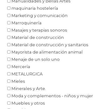
Manualidades y Bellas Artes
maquinaria hostelería
Marketing y comunicación
Marroquinería
Masajes y terapias sonoros
Material de construcción
Material de construcción y sanitarios
Mayorista de alimentación animal
Menaje de un solo uno
Mercería
METALURGICA
Mieles
Minerales y Arte.
Moda y complementos - niños y mujer
Muebles y otros