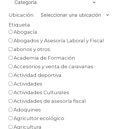
Ubicación
Etiqueta
Abogacía
Abogados y Asesoría Laboral y Fiscal
abonos y otros.
Academia de Formación
Accesorios y venta de caravanas
Actividad deportiva
Actividades
Actividades Culturales
Actividades de asesoría fiscal
Adoquines
Agricultor ecológico
Agricultura