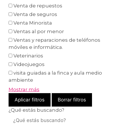
Venta de repuestos
Venta de seguros
Venta Minorista
Ventas al por menor
Ventas y reparaciones de teléfonos
móviles e informática.
Veterinarios
Videojuegos
visita guiadas a la finca y aula medio
ambiente
Mostrar más
Aplicar filtros
Borrar filtros
¿Qué estás buscando?