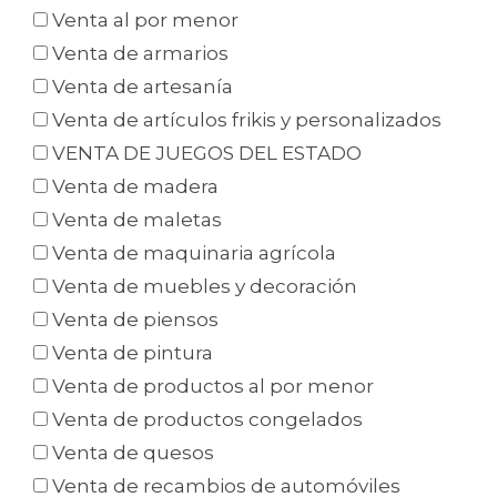
Venta al por menor
Venta de armarios
Venta de artesanía
Venta de artículos frikis y personalizados
VENTA DE JUEGOS DEL ESTADO
Venta de madera
Venta de maletas
Venta de maquinaria agrícola
Venta de muebles y decoración
Venta de piensos
Venta de pintura
Venta de productos al por menor
Venta de productos congelados
Venta de quesos
Venta de recambios de automóviles