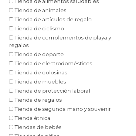
Tienda de alimentos saludables
Tienda de animales
Tienda de artículos de regalo
Tienda de ciclismo
Tienda de complementos de playa y
regalos
Tienda de deporte
Tienda de electrodomésticos
Tienda de golosinas
Tienda de muebles
Tienda de protección laboral
Tienda de regalos
Tienda de segunda mano y souvenir
Tienda étnica
Tiendas de bebés