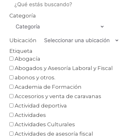
Categoría
Ubicación
Etiqueta
Abogacía
Abogados y Asesoría Laboral y Fiscal
abonos y otros.
Academia de Formación
Accesorios y venta de caravanas
Actividad deportiva
Actividades
Actividades Culturales
Actividades de asesoría fiscal