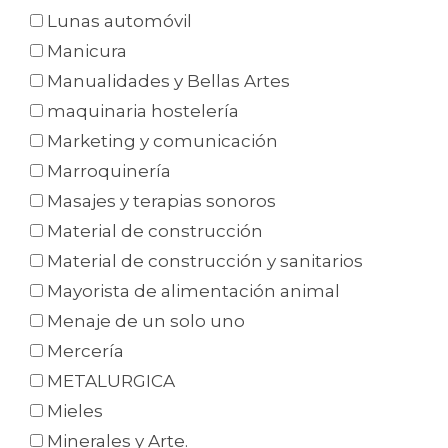
Lunas automóvil
Manicura
Manualidades y Bellas Artes
maquinaria hostelería
Marketing y comunicación
Marroquinería
Masajes y terapias sonoros
Material de construcción
Material de construcción y sanitarios
Mayorista de alimentación animal
Menaje de un solo uno
Mercería
METALURGICA
Mieles
Minerales y Arte.