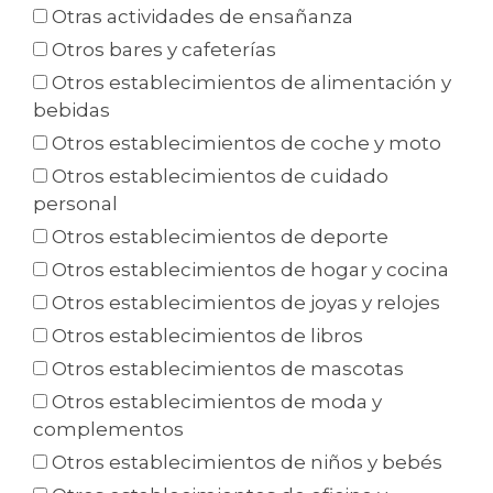
Otras actividades de ensañanza
Otros bares y cafeterías
Otros establecimientos de alimentación y
bebidas
Otros establecimientos de coche y moto
Otros establecimientos de cuidado
personal
Otros establecimientos de deporte
Otros establecimientos de hogar y cocina
Otros establecimientos de joyas y relojes
Otros establecimientos de libros
Otros establecimientos de mascotas
Otros establecimientos de moda y
complementos
Otros establecimientos de niños y bebés