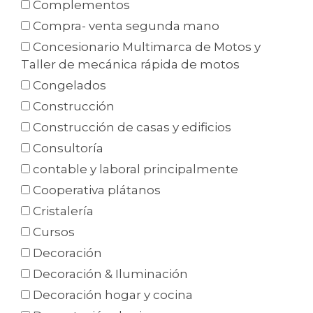
Complementos
Compra- venta segunda mano
Concesionario Multimarca de Motos y
Taller de mecánica rápida de motos
Congelados
Construcción
Construcción de casas y edificios
Consultoría
contable y laboral principalmente
Cooperativa plátanos
Cristalería
Cursos
Decoración
Decoración & Iluminación
Decoración hogar y cocina