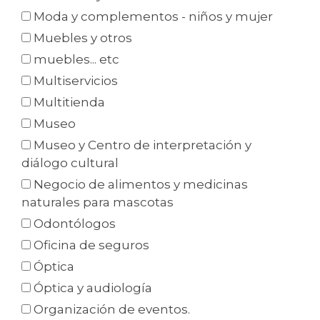
Moda y complementos - niños y mujer
Muebles y otros
muebles... etc
Multiservicios
Multitienda
Museo
Museo y Centro de interpretación y
diálogo cultural
Negocio de alimentos y medicinas
naturales para mascotas
Odontólogos
Oficina de seguros
Óptica
Óptica y audiología
Organización de eventos.