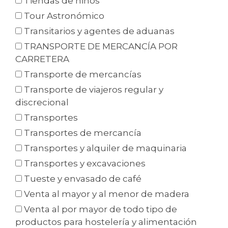
Tiendas de niños
Tour Astronómico
Transitarios y agentes de aduanas
TRANSPORTE DE MERCANCÍA POR
CARRETERA
Transporte de mercancías
Transporte de viajeros regular y
discrecional
Transportes
Transportes de mercancía
Transportes y alquiler de maquinaria
Transportes y excavaciones
Tueste y envasado de café
Venta al mayor y al menor de madera
Venta al por mayor de todo tipo de
productos para hostelería y alimentación