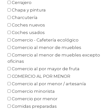
Cerrajero
Chapa y pintura
Charcutería
Coches nuevos
Coches usados
Comercio - Cafetería ecológico
Comercio al menor de muebles
Comercio al menor de muebles excepto
oficinas
Comercio al por mayor de fruta
COMERCIO AL POR MENOR
Comercio al por menor / artesanía
Comercio minorista
Comercio por menor
Comidas preparadas