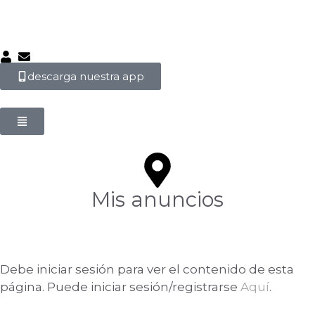
descarga nuestra app
Mis anuncios
Debe iniciar sesión para ver el contenido de esta
página. Puede iniciar sesión/registrarse
Aquí
.