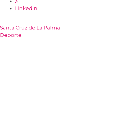
X
LinkedIn
Santa Cruz de La Palma
Deporte