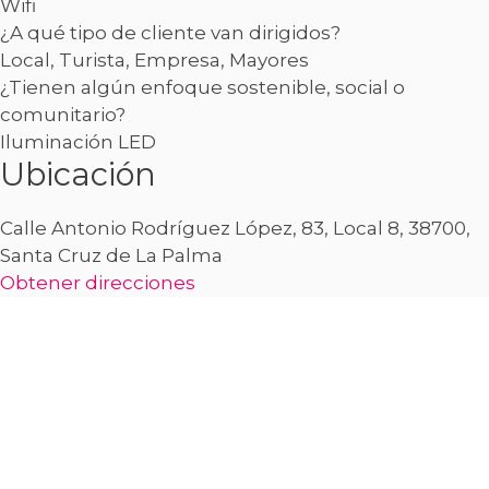
Wifi
¿A qué tipo de cliente van dirigidos?
Local, Turista, Empresa, Mayores
¿Tienen algún enfoque sostenible, social o
comunitario?
Iluminación LED
Ubicación
Calle Antonio Rodríguez López, 83, Local 8, 38700,
Santa Cruz de La Palma
Obtener direcciones