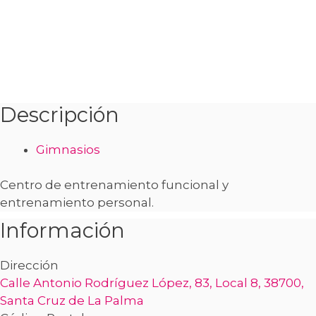
Descripción
Gimnasios
Centro de entrenamiento funcional y
entrenamiento personal.
Información
Dirección
Calle Antonio Rodríguez López, 83, Local 8, 38700,
Santa Cruz de La Palma