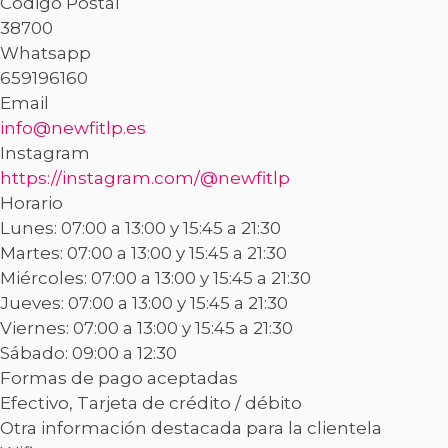
Código Postal
38700
Whatsapp
659196160
Email
info@newfitlp.es
Instagram
https://instagram.com/@newfitlp
Horario
Lunes: 07:00 a 13:00 y 15:45 a 21:30
Martes: 07:00 a 13:00 y 15:45 a 21:30
Miércoles: 07:00 a 13:00 y 15:45 a 21:30
Jueves: 07:00 a 13:00 y 15:45 a 21:30
Viernes: 07:00 a 13:00 y 15:45 a 21:30
Sábado: 09:00 a 12:30
Formas de pago aceptadas
Efectivo, Tarjeta de crédito / débito
Otra información destacada para la clientela