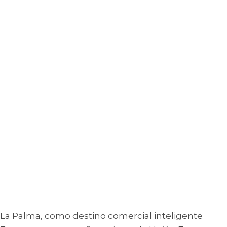
La Palma, como destino comercial inteligente