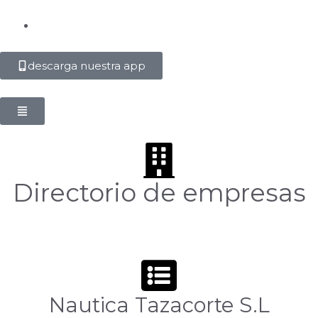
descarga nuestra app
Directorio de empresas
Nautica Tazacorte S.L