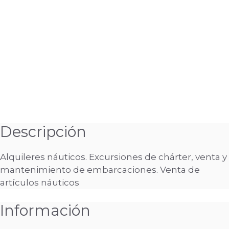
Descripción
Alquileres náuticos. Excursiones de chárter, venta y
mantenimiento de embarcaciones. Venta de
artículos náuticos
Información