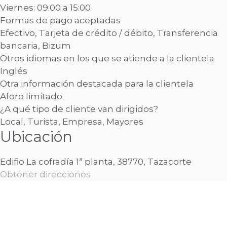
Viernes: 09:00 a 15:00
Formas de pago aceptadas
Efectivo, Tarjeta de crédito / débito, Transferencia
bancaria, Bizum
Otros idiomas en los que se atiende a la clientela
Inglés
Otra información destacada para la clientela
Aforo limitado
¿A qué tipo de cliente van dirigidos?
Local, Turista, Empresa, Mayores
Ubicación
Edifio La cofradía 1ª planta, 38770, Tazacorte
Obtener direcciones