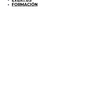
FORMACIÓN