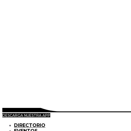
DESCARGA NUESTRA APP
DIRECTORIO
EVENTOS