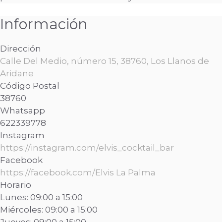
Información
Dirección
Calle Del Medio, número 15, 38760, Los Llanos de
Aridane
Código Postal
38760
Whatsapp
622339778
Instagram
https://instagram.com/elvis_cocktail_bar
Facebook
https://facebook.com/Elvis La Palma
Horario
Lunes: 09:00 a 15:00
Miércoles: 09:00 a 15:00