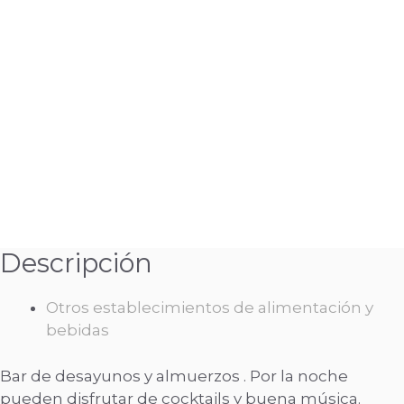
Descripción
Otros establecimientos de alimentación y
bebidas
Bar de desayunos y almuerzos . Por la noche
pueden disfrutar de cocktails y buena música.