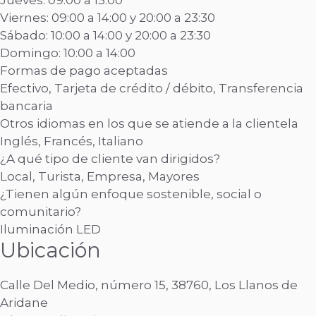
Jueves: 09:00 a 15:00
Viernes: 09:00 a 14:00 y 20:00 a 23:30
Sábado: 10:00 a 14:00 y 20:00 a 23:30
Domingo: 10:00 a 14:00
Formas de pago aceptadas
Efectivo, Tarjeta de crédito / débito, Transferencia
bancaria
Otros idiomas en los que se atiende a la clientela
Inglés, Francés, Italiano
¿A qué tipo de cliente van dirigidos?
Local, Turista, Empresa, Mayores
¿Tienen algún enfoque sostenible, social o
comunitario?
Iluminación LED
Ubicación
Calle Del Medio, número 15, 38760, Los Llanos de
Aridane