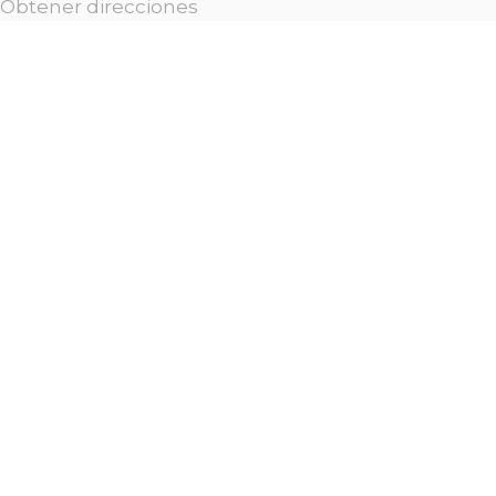
Obtener direcciones