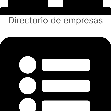
Directorio de empresas