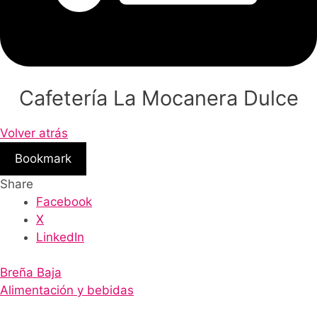
Cafetería La Mocanera Dulce
Volver atrás
Bookmark
Share
Facebook
X
LinkedIn
Breña Baja
Alimentación y bebidas