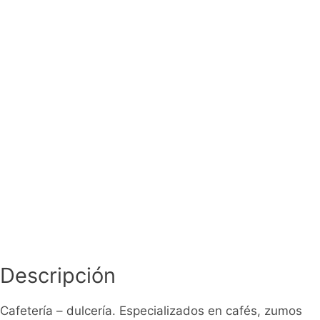
Descripción
Cafetería – dulcería. Especializados en cafés, zumos