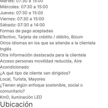
Martes: 07:30 a 15:00
Miércoles: 07:30 a 15:00
Jueves: 07:30 a 15:00
Viernes: 07:30 a 15:00
Sábado: 07:30 a 14:00
Formas de pago aceptadas
Efectivo, Tarjeta de crédito / débito, Bizum
Otros idiomas en los que se atiende a la clientela
Inglés
Otra información destacada para la clientela
Acceso personas movilidad reducida, Aire
Acondicionado
¿A qué tipo de cliente van dirigidos?
Local, Turista, Mayores
¿Tienen algún enfoque sostenible, social o
comunitario?
Km0, Iluminación LED
Ubicación