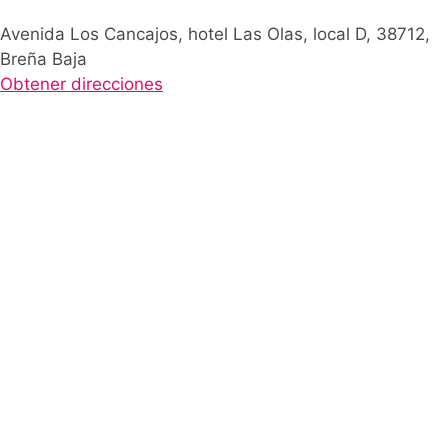
Avenida Los Cancajos, hotel Las Olas, local D, 38712,
Breña Baja
Obtener direcciones