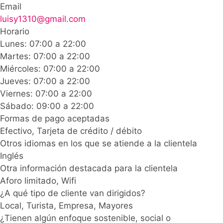
Email
luisy1310@gmail.com
Horario
Lunes: 07:00 a 22:00
Martes: 07:00 a 22:00
Miércoles: 07:00 a 22:00
Jueves: 07:00 a 22:00
Viernes: 07:00 a 22:00
Sábado: 09:00 a 22:00
Formas de pago aceptadas
Efectivo, Tarjeta de crédito / débito
Otros idiomas en los que se atiende a la clientela
Inglés
Otra información destacada para la clientela
Aforo limitado, Wifi
¿A qué tipo de cliente van dirigidos?
Local, Turista, Empresa, Mayores
¿Tienen algún enfoque sostenible, social o