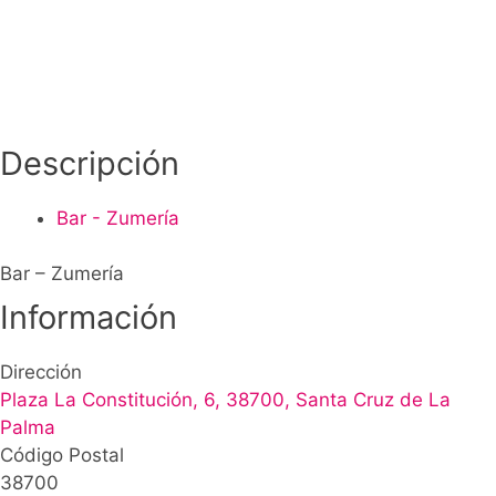
Descripción
Bar - Zumería
Bar – Zumería
Información
Dirección
Plaza La Constitución, 6, 38700, Santa Cruz de La
Palma
Código Postal
38700