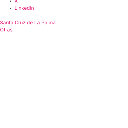
X
LinkedIn
Santa Cruz de La Palma
Otras