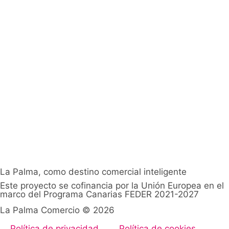
La Palma, como destino comercial inteligente
Este proyecto se cofinancia por la Unión Europea en el
marco del Programa Canarias FEDER 2021-2027
La Palma Comercio © 2026
Política de privacidad
Política de cookies