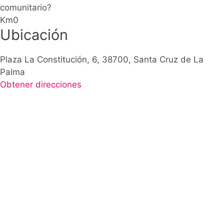
comunitario?
Km0
Ubicación
Plaza La Constitución, 6, 38700, Santa Cruz de La
Palma
Obtener direcciones