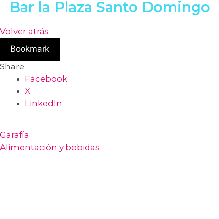
Bar la Plaza Santo Domingo
Volver atrás
Bookmark
Share
Facebook
X
LinkedIn
Garafía
Alimentación y bebidas