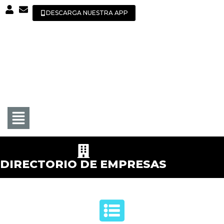
DESCARGA NUESTRA APP
DIRECTORIO DE EMPRESAS