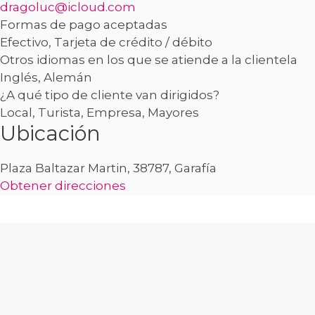
dragoluc@icloud.com
Formas de pago aceptadas
Efectivo, Tarjeta de crédito / débito
Otros idiomas en los que se atiende a la clientela
Inglés, Alemán
¿A qué tipo de cliente van dirigidos?
Local, Turista, Empresa, Mayores
Ubicación
Plaza Baltazar Martin, 38787, Garafía
Obtener direcciones