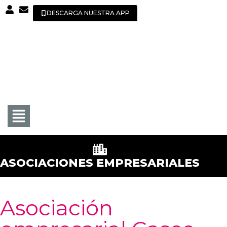
DESCARGA NUESTRA APP
ASOCIACIONES EMPRESARIALES
Asociación