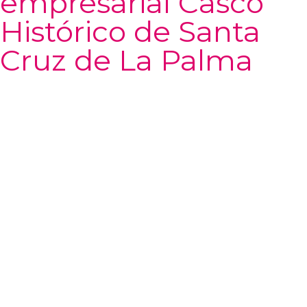
empresarial Casco
Histórico de Santa
Cruz de La Palma